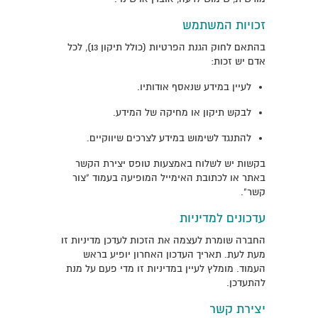
זכויות המשתמש
בהתאם לחוק הגנת הפרטיות (כולל תיקון 13), לכל
אדם יש זכות:
לעיין במידע שנאסף אודותיו.
לבקש תיקון או מחיקה של המידע.
להתנגד לשימוש במידע לצרכים שיווקיים.
בקשות יש לשלוח באמצעות טופס יצירת הקשר
באתר או לכתובת האימייל המופיעה בעמוד "צור
קשר".
עדכונים למדיניות
החברה שומרת לעצמה את הזכות לעדכן מדיניות זו
מעת לעת. תאריך העדכון האחרון יופיע בראש
העמוד. מומלץ לעיין במדיניות זו מדי פעם על מנת
להתעדכן.
יצירת קשר