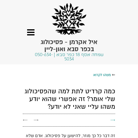
איל אקרמן - פסיכולוג
בכפר סבא ואון-ליין
שמחה אסף 18 כפר סבא | 050-634-
5034
⇐
משהו לקרוא
כמה קרדיט לתת למה שהפסיכולוג
שלי אומר? זה אפשרי שהוא יודע
משהו עליי שאני לא יודע?
←
→
→
זה דבר כל כך מוזר, להישען על פסיכולוג. אדם שלא