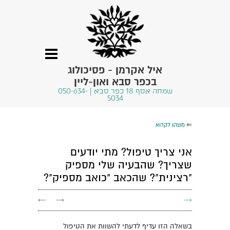
איל אקרמן - פסיכולוג
בכפר סבא ואון-ליין
שמחה אסף 18 כפר סבא | 050-634-
5034
⇐
משהו לקרוא
אני צריך טיפול? מתי יודעים
שצריך? שהבעיה שלי מספיק
"רצינית"? שהכאב "כואב מספיק"?
←
→
→
בשאלה הזו עדיף לדעתי להשוות את הטיפול